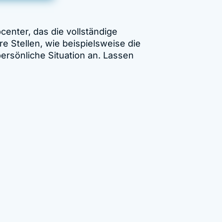
center, das die vollständige
 Stellen, wie beispielsweise die
ersönliche Situation an. Lassen