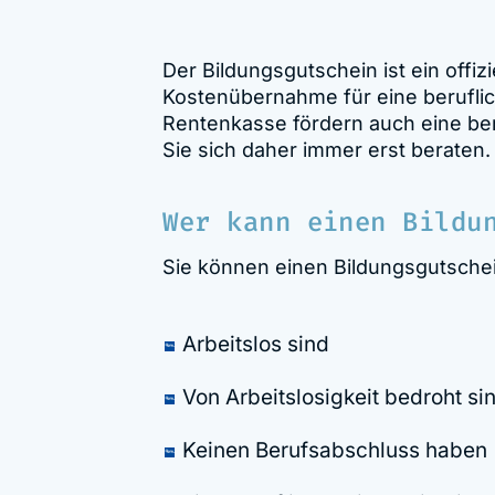
Der Bildungsgutschein ist ein offi
Kostenübernahme für eine beruflic
Rentenkasse fördern auch eine ber
Sie sich daher immer erst beraten.
Wer kann einen Bildu
Sie können einen Bildungsgutsche
Arbeitslos sind
Von Arbeitslosigkeit bedroht si
Keinen Berufsabschluss haben