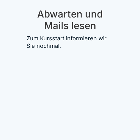
Abwarten und
Mails lesen
Zum Kursstart informieren wir
Sie nochmal.