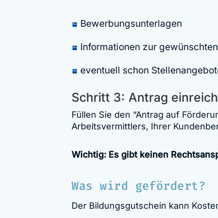
Bewerbungsunterlagen
Informationen zur gewünschten
eventuell schon Stellenangebot
Schritt 3: Antrag einreic
Füllen Sie den “Antrag auf Förderu
Arbeitsvermittlers, Ihrer Kundenbe
Wichtig: Es gibt keinen Rechtsans
Was wird gefördert?
Der Bildungsgutschein kann Kosten