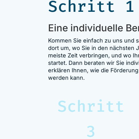
Schritt 1
Eine individuelle Be
Kommen Sie einfach zu uns und 
dort um, wo Sie in den nächsten 
meiste Zeit verbringen, und wo Ih
startet. Dann beraten wir Sie indiv
erklären Ihnen, wie die Förderung
werden kann.
Schritt
3