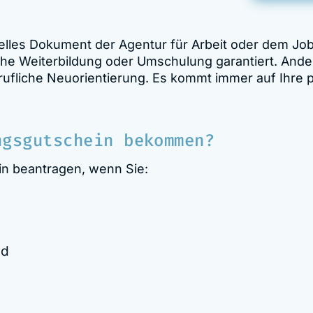
zielles Dokument der Agentur für Arbeit oder dem Job
he Weiterbildung oder Umschulung garantiert. Andere
ufliche Neuorientierung. Es kommt immer auf Ihre p
ngsgutschein bekommen?
in beantragen, wenn Sie:
nd