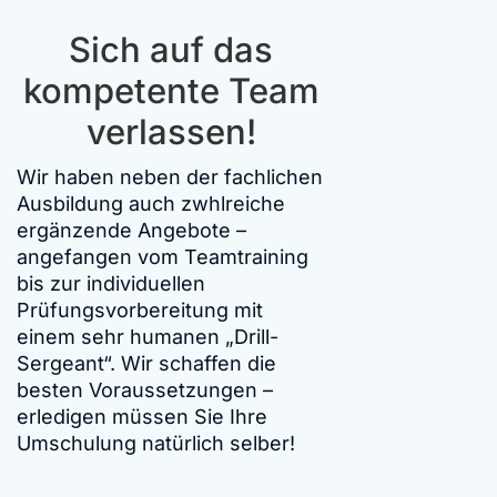
Sich auf das
kompetente Team
verlassen!
Wir haben neben der fachlichen
Ausbildung auch zwhlreiche
ergänzende Angebote –
angefangen vom Teamtraining
bis zur individuellen
Prüfungsvorbereitung mit
einem sehr humanen „Drill-
Sergeant“. Wir schaffen die
besten Voraussetzungen –
erledigen müssen Sie Ihre
Umschulung natürlich selber!