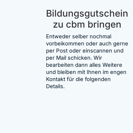
Bildungsgutschein
zu cbm bringen
Entweder selber nochmal
vorbeikommen oder auch gerne
per Post oder einscannen und
per Mail schicken. Wir
bearbeiten dann alles Weitere
und bleiben mit Ihnen im engen
Kontakt für die folgenden
Details.