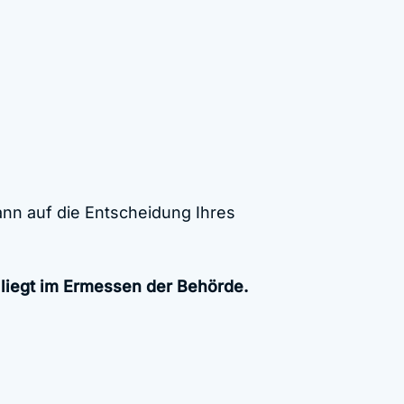
ann auf die Entscheidung Ihres
 liegt im Ermessen der Behörde.