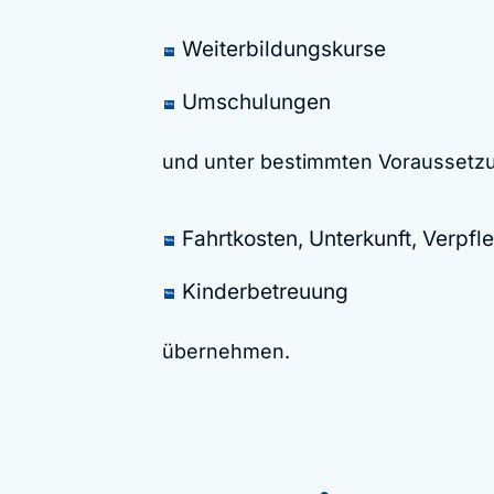
Weiterbildungskurse
Umschulungen
und unter bestimmten Voraussetz
Fahrtkosten, Unterkunft, Verpf
Kinderbetreuung
übernehmen.