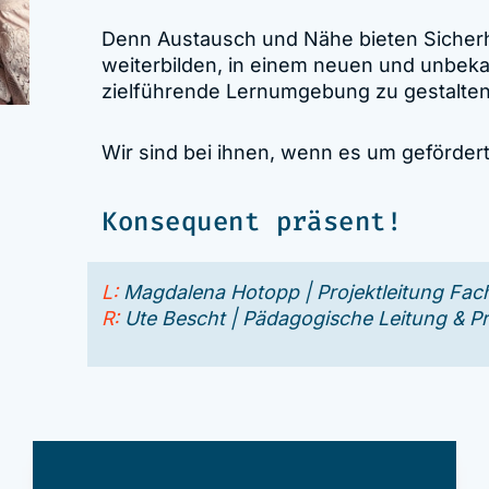
Denn Austausch und Nähe bieten Sicherhei
weiterbilden, in einem neuen und unbeka
zielführende Lernumgebung zu gestalten
Wir sind bei ihnen, wenn es um gefördert
Konsequent präsent!
L:
Magdalena Hotopp | Projektleitung Fac
R:
Ute Bescht | Pädagogische Leitung & Proj