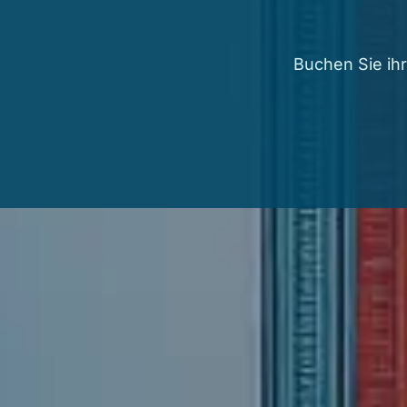
Buchen Sie ihr