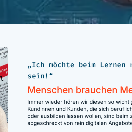
„Ich möchte beim Lernen 
sein!“
Menschen brauchen M
Immer wieder hören wir diesen so wichti
Kundinnen und Kunden, die sich beruflich
oder ausbilden lassen wollen, sind beim
abgeschreckt von rein digitalen Angebot