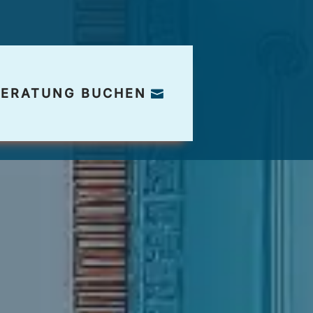
BERATUNG BUCHEN