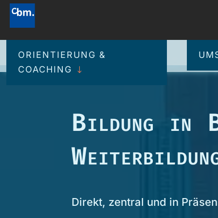
ORIENTIERUNG &
UMS
COACHING
Bildung in 
Weiterbildu
Direkt, zentral und in Präsen