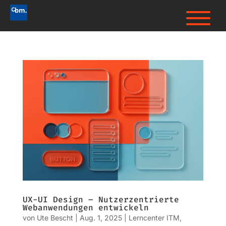
UX-UI Design – Nutzerzentrierte
Webanwendungen entwickeln
von
Ute Bescht
|
Aug. 1, 2025
|
Lerncenter ITM
,