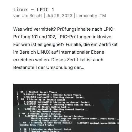
Linux – LPIC 1
von
Ute Bescht
|
Juli 29, 2023
|
Lerncenter ITM
Was wird vermittelt? Prüfungsinhalte nach LPIC-
Prüfung 101 und 102, LPIC-Prüfungen inklusive
Für wen ist es geeignet? Für alle, die ein Zertifikat
im Bereich LINUX auf internationaler Ebene
erreichen wollen. Dieses Zertifikat ist auch
Bestandteil der Umschulung der...