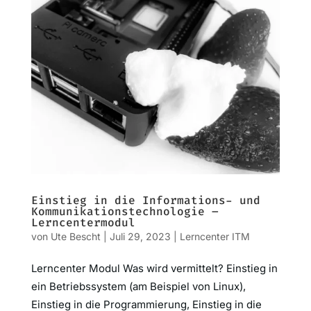
Einstieg in die Informations- und
Kommunikationstechnologie –
Lerncentermodul
von
Ute Bescht
|
Juli 29, 2023
|
Lerncenter ITM
Lerncenter Modul Was wird vermittelt? Einstieg in
ein Betriebssystem (am Beispiel von Linux),
Einstieg in die Programmierung, Einstieg in die