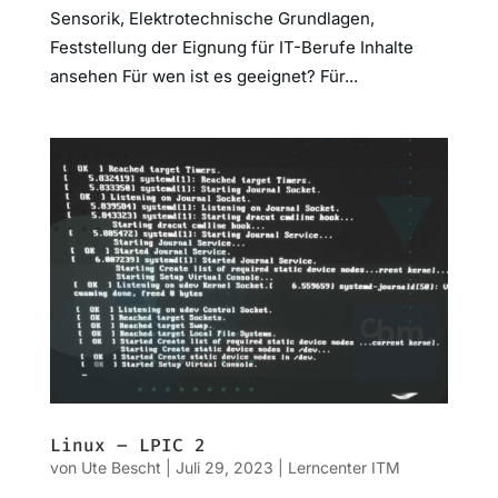
Sensorik, Elektrotechnische Grundlagen,
Feststellung der Eignung für IT-Berufe Inhalte
ansehen Für wen ist es geeignet? Für...
Linux – LPIC 2
von
Ute Bescht
|
Juli 29, 2023
|
Lerncenter ITM