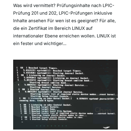
Was wird vermittelt? Prüfungsinhalte nach LPIC-
Prüfung 201 und 202, LPIC-Prüfungen inklusive
Inhalte ansehen Für wen ist es geeignet? Für alle,
die ein Zertifikat im Bereich LINUX auf
internationaler Ebene erreichen wollen. LINUX ist
ein fester und wichtiger...