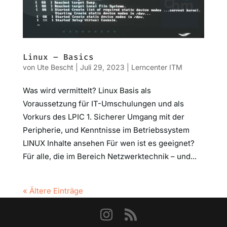
Linux – Basics
von
Ute Bescht
|
Juli 29, 2023
|
Lerncenter ITM
Was wird vermittelt? Linux Basis als
Voraussetzung für IT-Umschulungen und als
Vorkurs des LPIC 1. Sicherer Umgang mit der
Peripherie, und Kenntnisse im Betriebssystem
LINUX Inhalte ansehen Für wen ist es geeignet?
Für alle, die im Bereich Netzwerktechnik – und...
« Ältere Einträge