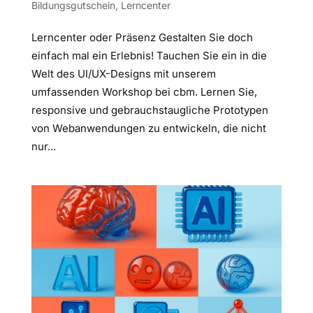
Bildungsgutschein
,
Lerncenter
Lerncenter oder Präsenz Gestalten Sie doch
einfach mal ein Erlebnis! Tauchen Sie ein in die
Welt des UI/UX-Designs mit unserem
umfassenden Workshop bei cbm. Lernen Sie,
responsive und gebrauchstaugliche Prototypen
von Webanwendungen zu entwickeln, die nicht
nur...