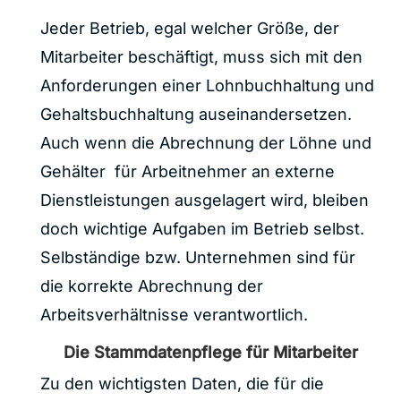
Jeder Betrieb, egal welcher Größe, der
Mitarbeiter beschäftigt, muss sich mit den
Anforderungen einer Lohnbuchhaltung und
Gehaltsbuchhaltung auseinandersetzen.
Auch wenn die Abrechnung der Löhne und
Gehälter für Arbeitnehmer an externe
Dienstleistungen ausgelagert wird, bleiben
doch wichtige Aufgaben im Betrieb selbst.
Selbständige bzw. Unternehmen sind für
die korrekte Abrechnung der
Arbeitsverhältnisse verantwortlich.
Die Stammdatenpflege für Mitarbeiter
Zu den wichtigsten Daten, die für die