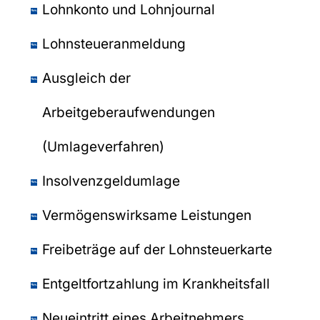
Lohnkonto und Lohnjournal
Lohnsteueranmeldung
Ausgleich der
Arbeitgeberaufwendungen
(Umlageverfahren)
Insolvenzgeldumlage
Vermögenswirksame Leistungen
Freibeträge auf der Lohnsteuerkarte
Entgeltfortzahlung im Krankheitsfall
Neueintritt eines Arbeitnehmers