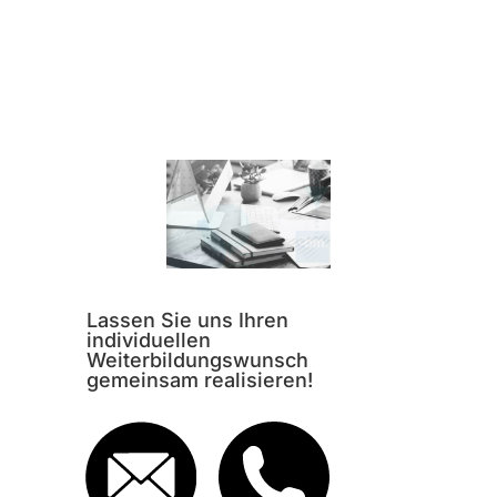
Lassen Sie uns Ihren
individuellen
Weiterbildungswunsch
gemeinsam realisieren!