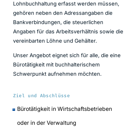
Lohnbuchhaltung erfasst werden müssen,
gehören neben den Adressangaben die
Bankverbindungen, die steuerlichen
Angaben für das Arbeitsverhältnis sowie die
vereinbarten Löhne und Gehälter.
Unser Angebot eignet sich für alle, die eine
Bürotätigkeit mit buchhalterischem
Schwerpunkt aufnehmen möchten.
Ziel und Abschlüsse
Bürotätigkeit in Wirtschaftsbetrieben
oder in der Verwaltung