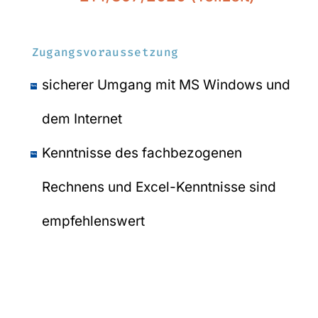
Zugangsvoraussetzung
sicherer Umgang mit MS Windows und
dem Internet
Kenntnisse des fachbezogenen
Rechnens und Excel-Kenntnisse sind
empfehlenswert