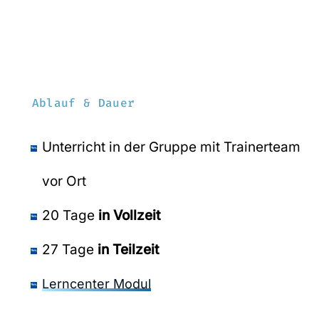
Ablauf & Dauer
Unterricht in der Gruppe mit Trainerteam
vor Ort
20 Tage
in Vollzeit
27 Tage
in Teilzeit
Lerncenter Modul