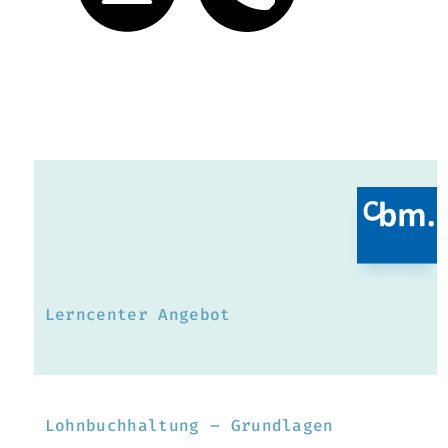
Lerncenter Angebot
Lohnbuchhaltung – Grundlagen