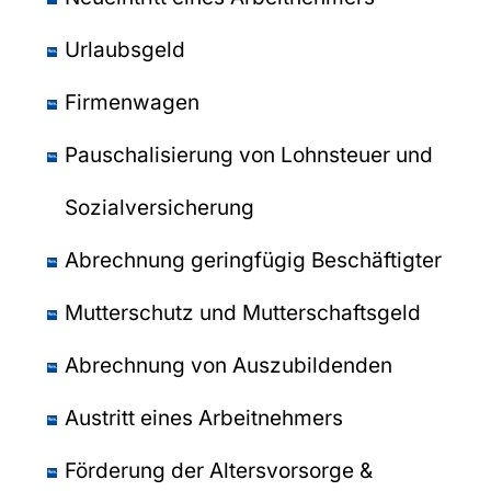
Urlaubsgeld
Firmenwagen
Pauschalisierung von Lohnsteuer und
Sozialversicherung
Abrechnung geringfügig Beschäftigter
Mutterschutz und Mutterschaftsgeld
Abrechnung von Auszubildenden
Austritt eines Arbeitnehmers
Förderung der Altersvorsorge &