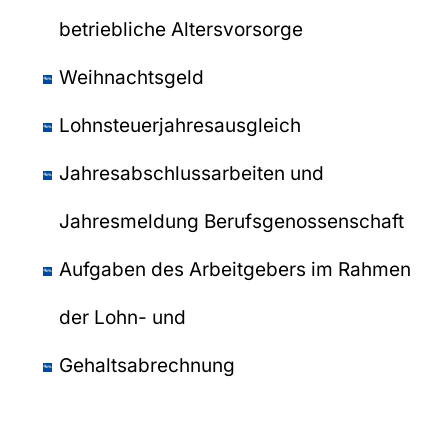
betriebliche Altersvorsorge
Weihnachtsgeld
Lohnsteuerjahresausgleich
Jahresabschlussarbeiten und
Jahresmeldung Berufsgenossenschaft
Aufgaben des Arbeitgebers im Rahmen
der Lohn- und
Gehaltsabrechnung