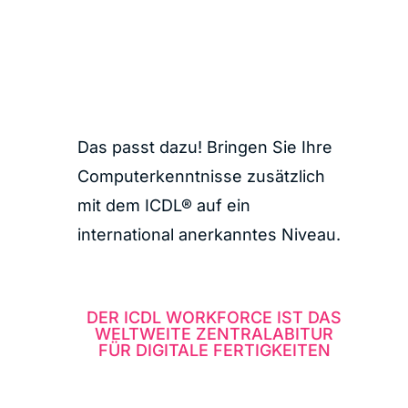
Das passt dazu! Bringen Sie Ihre
Computerkenntnisse zusätzlich
mit dem ICDL® auf ein
international anerkanntes Niveau.
DER ICDL WORKFORCE IST DAS
WELTWEITE ZENTRALABITUR
FÜR DIGITALE FERTIGKEITEN