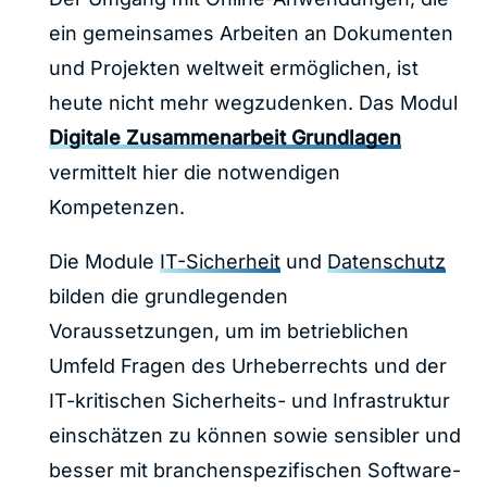
ein gemeinsames Arbeiten an Dokumenten
und Projekten weltweit ermöglichen, ist
heute nicht mehr wegzudenken. Das Modul
Digitale Zusammenarbeit Grundlagen
vermittelt hier die notwendigen
Kompetenzen.
Die Module
IT-Sicherheit
und
Datenschutz
bilden die grundlegenden
Voraussetzungen, um im betrieblichen
Umfeld Fragen des Urheberrechts und der
IT-kritischen Sicherheits- und Infrastruktur
einschätzen zu können sowie sensibler und
besser mit branchenspezifischen Software-