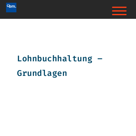
Lohnbuchhaltung –
Grundlagen