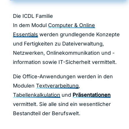
Die ICDL Familie
In dem Modul
Computer & Online
Essentials
werden grundlegende Konzepte
und Fertigkeiten zu Dateiverwaltung,
Netzwerken, Onlinekommunikation und -
information sowie IT-Sicherheit vermittelt.
Die Office-Anwendungen werden in den
Modulen
Textverarbeitung
,
Tabellenkalkulation
und
Präsentationen
vermittelt. Sie alle sind ein wesentlicher
Bestandteil der Berufswelt.