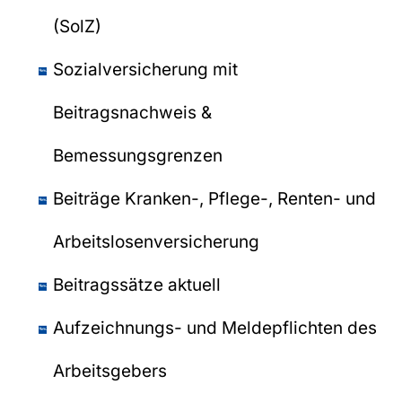
(SolZ)
Sozialversicherung mit
Beitragsnachweis &
Bemessungsgrenzen
Beiträge Kranken-, Pflege-, Renten- und
Arbeitslosenversicherung
Beitragssätze aktuell
Aufzeichnungs- und Meldepflichten des
Arbeitsgebers