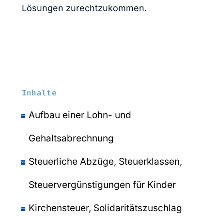
Lösungen zurechtzukommen.
Inhalte
Aufbau einer Lohn- und
Gehaltsabrechnung
Steuerliche Abzüge, Steuerklassen,
Steuervergünstigungen für Kinder
Kirchensteuer, Solidaritätszuschlag