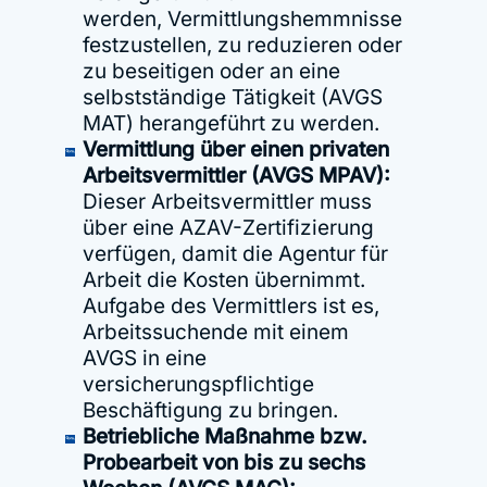
werden, Vermittlungshemmnisse
festzustellen, zu reduzieren oder
zu beseitigen oder an eine
selbstständige Tätigkeit (AVGS
MAT) herangeführt zu werden.
Vermittlung über einen privaten
Arbeitsvermittler (AVGS MPAV):
Dieser Arbeitsvermittler muss
über eine AZAV-Zertifizierung
verfügen, damit die Agentur für
Arbeit die Kosten übernimmt.
Aufgabe des Vermittlers ist es,
Arbeitssuchende mit einem
AVGS in eine
versicherungspflichtige
Beschäftigung zu bringen.
Betriebliche Maßnahme bzw.
Probearbeit von bis zu sechs