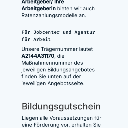
Arbeitgeber/ Ihre
Arbeitgeberin
bieten wir auch
Ratenzahlungsmodelle an.
Für Jobcenter und Agentur
für Arbeit
Unsere Trägernummer lautet
A2144A31170
, die
Maßnahmennummer des
jeweiligen Bildungsangebotes
finden Sie unten auf der
jeweiligen Angebotsseite.
Bildungsgutschein
Liegen alle Voraussetzungen für
eine Förderung vor, erhalten Sie