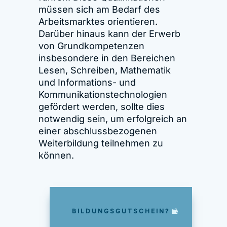
müssen sich am Bedarf des
Arbeitsmarktes orientieren.
Darüber hinaus kann der Erwerb
von Grundkompetenzen
insbesondere in den Bereichen
Lesen, Schreiben, Mathematik
und Informations- und
Kommunikationstechnologien
gefördert werden, sollte dies
notwendig sein, um erfolgreich an
einer abschlussbezogenen
Weiterbildung teilnehmen zu
können.
BILDUNGSGUTSCHEIN?