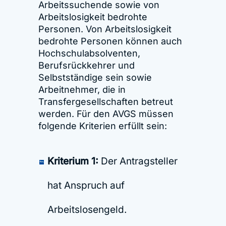
Arbeitssuchende sowie von
Arbeitslosigkeit bedrohte
Personen. Von Arbeitslosigkeit
bedrohte Personen können auch
Hochschulabsolventen,
Berufsrückkehrer und
Selbstständige sein sowie
Arbeitnehmer, die in
Transfergesellschaften betreut
werden. Für den AVGS müssen
folgende Kriterien erfüllt sein:
Kriterium 1:
Der Antragsteller
hat Anspruch auf
Arbeitslosengeld.