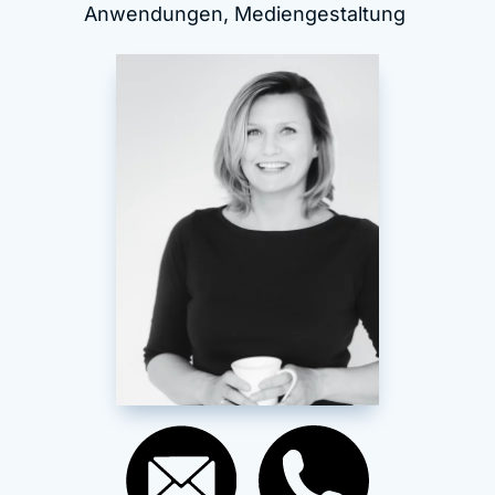
Anwendungen, Mediengestaltung