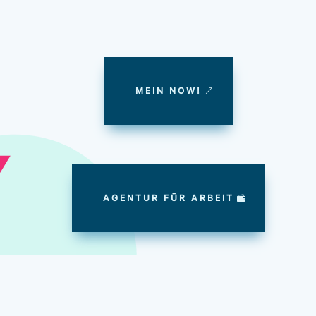
MEIN NOW!
AGENTUR FÜR ARBEIT