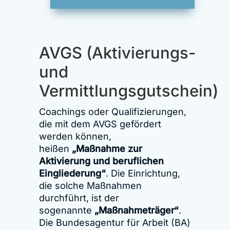
AVGS (Aktivierungs-
und
Vermittlungsgutschein)
Coachings oder Qualifizierungen,
die mit dem AVGS gefördert
werden können,
heißen
„Maßnahme zur
Aktivierung und beruflichen
Eingliederung“
. Die Einrichtung,
die solche Maßnahmen
durchführt, ist der
sogenannte
„Maßnahmeträger“
.
Die Bundesagentur für Arbeit (BA)