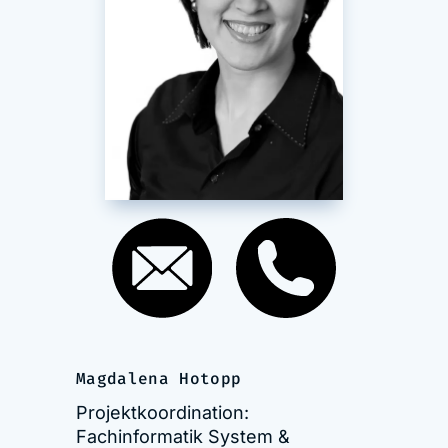
Magdalena Hotopp
Projektkoordination:
Fachinformatik System &