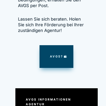
AVGS per Post.
Lassen Sie sich beraten. Holen
Sie sich Ihre Förderung bei Ihrer
zuständigen Agentur!
AVGS?
AVGS INFORMATIONEN
AGENTUR