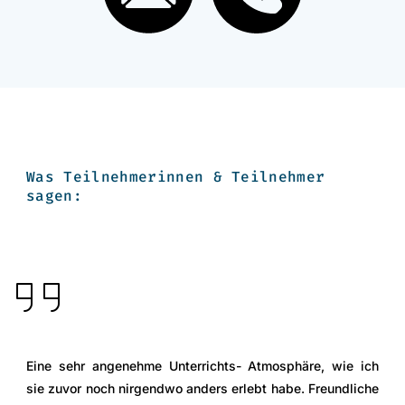
Was Teilnehmerinnen & Teilnehmer
sagen:
Eine sehr angenehme Unterrichts- Atmosphäre, wie ich
sie zuvor noch nirgendwo anders erlebt habe. Freundliche