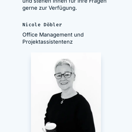
und stehen Ihnen für Ihre Fragen
gerne zur Verfügung.
Nicole Döbler
Office Management und
Projektassistentenz