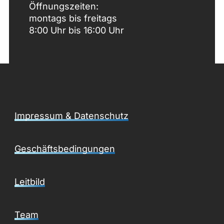
Öffnungszeiten:
montags bis freitags
8:00 Uhr bis 16:00 Uhr
Impressum & Datenschutz
Geschäftsbedingungen
Leitbild
Team