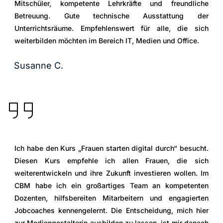
Mitschüler, kompetente Lehrkräfte und freundliche
Betreuung. Gute technische Ausstattung der
Unterrichtsräume. Empfehlenswert für alle, die sich
weiterbilden möchten im Bereich IT, Medien und Office.
Susanne C.
Ich habe den Kurs „Frauen starten digital durch“ besucht.
Diesen Kurs empfehle ich allen Frauen, die sich
weiterentwickeln und ihre Zukunft investieren wollen. Im
CBM habe ich ein großartiges Team an kompetenten
Dozenten, hilfsbereiten Mitarbeitern und engagierten
Jobcoaches kennengelernt. Die Entscheidung, mich hier
zur Mediengestalterin ausbilden zu lassen, ist mir danach