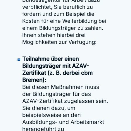
verpflichtet, Sie beruflich zu
fördern und zum Beispiel die
Kosten für eine Weiterbildung bei
einem Bildungsträger zu zahlen.
Ihnen stehen hierbei drei
Möglichkeiten zur Verfügung:
Teilnahme über einen
Bildungsträger mit AZAV-
Zertifikat (z. B. derbei cbm
Bremen):
Bei diesen Maßnahmen muss
der Bildungsträger für das
AZAV-Zertifikat zugelassen sein.
Sie dienen dazu, um
beispielsweise an den
Ausbildungs- und Arbeitsmarkt
herangeführt zu