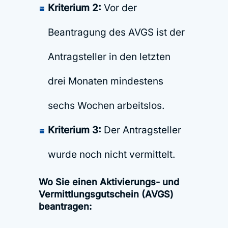
Kriterium 2:
Vor der
Beantragung des AVGS ist der
Antragsteller in den letzten
drei Monaten mindestens
sechs Wochen arbeitslos.
Kriterium 3:
Der Antragsteller
wurde noch nicht vermittelt.
Wo Sie einen Aktivierungs- und
Vermittlungsgutschein (AVGS)
beantragen: