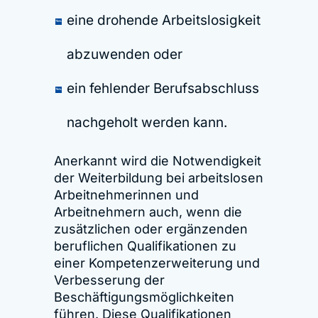
eine drohende Arbeitslosigkeit
abzuwenden oder
ein fehlender Berufsabschluss
nachgeholt werden kann.
Anerkannt wird die Notwendigkeit
der Weiterbildung bei arbeitslosen
Arbeitnehmerinnen und
Arbeitnehmern auch, wenn die
zusätzlichen oder ergänzenden
beruflichen Qualifikationen zu
einer Kompetenzerweiterung und
Verbesserung der
Beschäftigungsmöglichkeiten
führen. Diese Qualifikationen