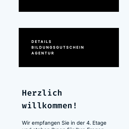
DETAILS
BILDUNGSGUTSCHEIN
AGENTUR
Herzlich
willkommen!
Wir empfangen Sie in der 4. Etage