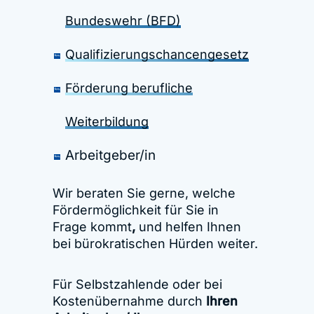
Bundeswehr (BFD)
Qualifizierungschancengesetz
Förderung berufliche
Weiterbildung
Arbeitgeber/in
Wir beraten Sie gerne, welche
Fördermöglichkeit für Sie in
Frage kommt
,
und helfen Ihnen
bei bürokratischen Hürden weiter.
Für Selbstzahlende oder bei
Kostenübernahme durch
Ihren