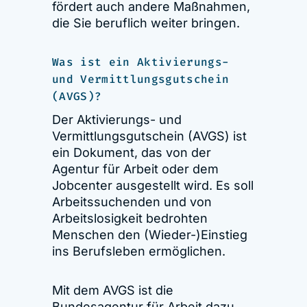
fördert auch andere Maßnahmen,
die Sie beruflich weiter bringen.
Was ist ein Aktivierungs-
und Vermittlungsgutschein
(AVGS)?
Der Aktivierungs- und
Vermittlungsgutschein (AVGS) ist
ein Dokument, das von der
Agentur für Arbeit oder dem
Jobcenter ausgestellt wird. Es soll
Arbeitssuchenden und von
Arbeitslosigkeit bedrohten
Menschen den (Wieder-)Einstieg
ins Berufsleben ermöglichen.
Mit dem AVGS ist die
Bundesagentur für Arbeit dazu