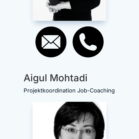
Aigul Mohtadi
Projektkoordination Job-Coaching