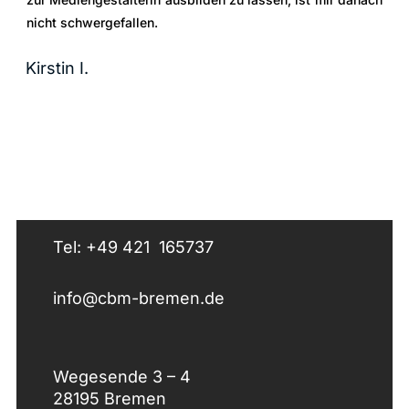
nicht schwergefallen.
Kirstin I.
Tel: +49 421 165737
info@cbm-bremen.de
Wegesende 3 – 4
28195 Bremen