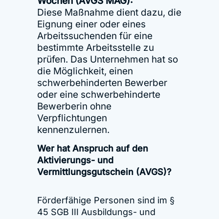
Wochen (AVGS MAG):
Diese Maßnahme dient dazu, die
Eignung einer oder eines
Arbeitssuchenden für eine
bestimmte Arbeitsstelle zu
prüfen. Das Unternehmen hat so
die Möglichkeit, einen
schwerbehinderten Bewerber
oder eine schwerbehinderte
Bewerberin ohne
Verpflichtungen
kennenzulernen.
Wer hat Anspruch auf den
Aktivierungs- und
Vermittlungsgutschein (AVGS)?
Förderfähige Personen sind im §
45 SGB III Ausbildungs- und