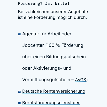
Förderung? Ja, bitte!
Bei zahlreichen unserer Angebote
ist eine Förderung möglich durch:
Agentur für Arbeit oder
Jobcenter (100 % Förderung
über einen Bildungsgutschein
oder Aktivierungs- und
Vermittlungsgutschein –
)
AVGS
Deutsche Rentenversicherung
Berufsförderungsdienst der