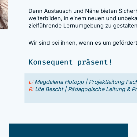
Denn Austausch und Nähe bieten Sicherhei
weiterbilden, in einem neuen und unbeka
zielführende Lernumgebung zu gestalten
Wir sind bei ihnen, wenn es um gefördert
Konsequent präsent!
L:
Magdalena Hotopp | Projektleitung Fac
R:
Ute Bescht | Pädagogische Leitung & Proj