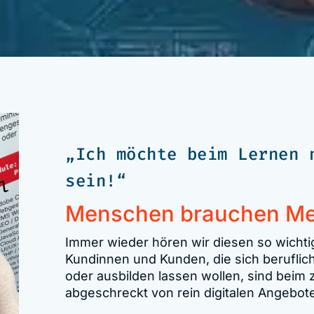
„Ich möchte beim Lernen 
sein!“
Menschen brauchen M
Immer wieder hören wir diesen so wichti
Kundinnen und Kunden, die sich beruflich
oder ausbilden lassen wollen, sind beim
abgeschreckt von rein digitalen Angebot