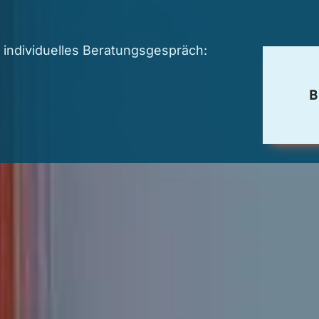
 individuelles Beratungsgespräch: