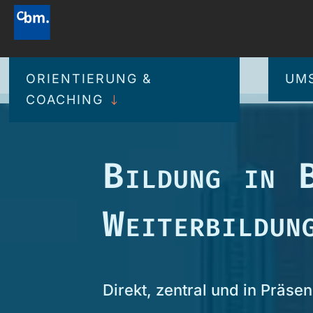
ORIENTIERUNG &
UMS
COACHING
Bildung in 
Weiterbildu
Direkt, zentral und in Präsen