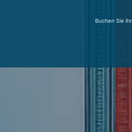
Buchen Sie ihr