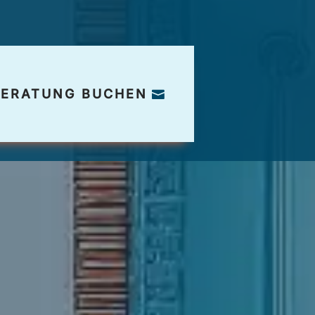
BERATUNG BUCHEN