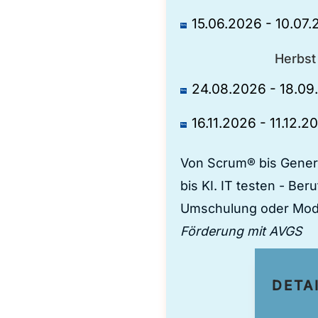
15.06.2026 - 10.07
Herbst
24.08.2026 - 18.09
16.11.2026 - 11.12.2
Von Scrum® bis Gener
bis KI. IT testen - Ber
Umschulung oder Modu
Förderung mit AVGS
DETA