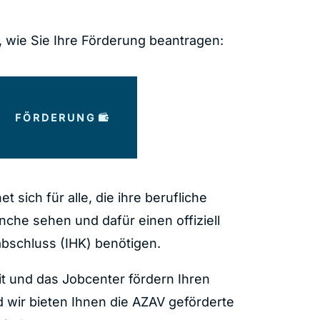
, wie Sie Ihre Förderung beantragen:
FÖRDERUNG
et sich für alle, die ihre berufliche
nche sehen und dafür einen offiziell
bschluss (IHK) benötigen.
it und das Jobcenter fördern Ihren
 wir bieten Ihnen die AZAV geförderte