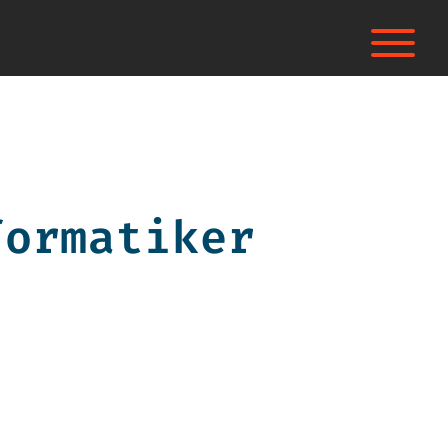
formatiker