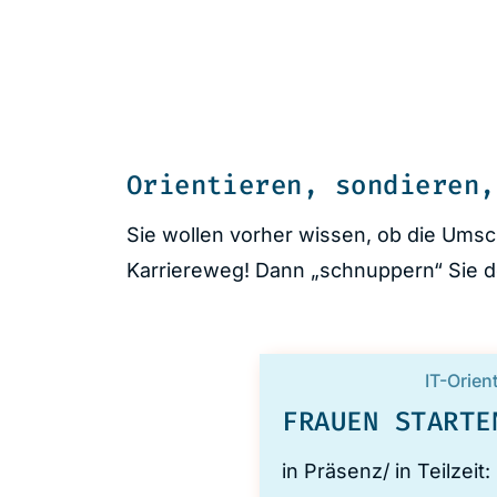
Orientieren, sondieren,
Sie wollen vorher wissen, ob die Umsc
Karriereweg! Dann „schnuppern“ Sie d
IT-Orien
FRAUEN STARTE
in Präsenz/ in Teilzeit: