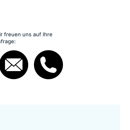
r freuen uns auf Ihre
frage: