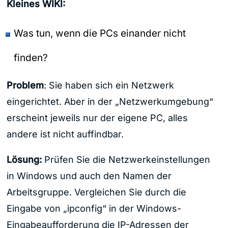
Kleines WIKI:
Was tun, wenn die PCs einander nicht
finden?
Problem
: Sie haben sich ein Netzwerk
eingerichtet. Aber in der „Netzwerkumgebung“
erscheint jeweils nur der eigene PC, alles
andere ist nicht auffindbar.
Lösung:
Prüfen Sie die Netzwerkeinstellungen
in Windows und auch den Namen der
Arbeitsgruppe. Vergleichen Sie durch die
Eingabe von „ipconfig“ in der Windows-
Eingabeaufforderung die IP-Adressen der