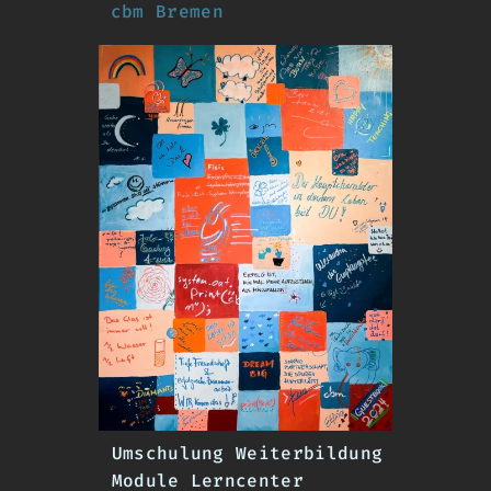
cbm Bremen
Umschulung Weiterbildung
Module Lerncenter