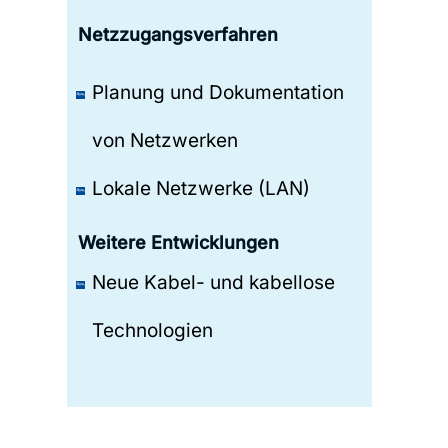
Netzzugangsverfahren
Planung und Dokumentation
von Netzwerken
Lokale Netzwerke (LAN)
Weitere Entwicklungen
Neue Kabel- und kabellose
Technologien