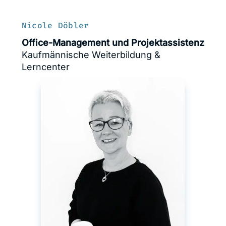
Nicole Döbler
Office-Management und Projektassistenz
Kaufmännische Weiterbildung &
Lerncenter