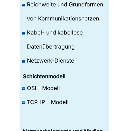
Reichweite und Grundformen
von Kommunikationsnetzen
Kabel- und kabellose
Datenübertragung
Netzwerk-Dienste
Schichtenmodell
OSI – Modell
TCP-IP – Modell