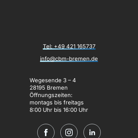
Tel: +49 421 165737
info@cbm-bremen.de
Wegesende 3 – 4
28195 Bremen
Öffnungszeiten:
montags bis freitags
8:00 Uhr bis 16:00 Uhr