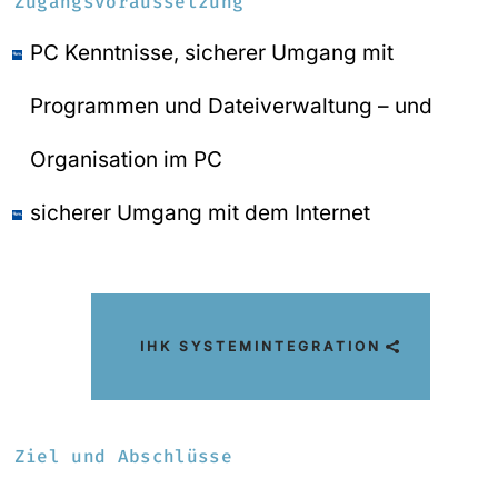
Zugangsvoraussetzung
PC Kenntnisse, sicherer Umgang mit
Programmen und Dateiverwaltung – und
Organisation im PC
sicherer Umgang mit dem Internet
IHK SYSTEMINTEGRATION
Ziel und Abschlüsse