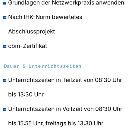
Grundlagen der Netzwerkpraxis anwenden
Nach IHK-Norm bewertetes
Abschlussprojekt
cbm-Zertifikat
Dauer & Unterrichtszeiten
Unterrichtszeiten in Teilzeit von 08:30 Uhr
bis 13:30 Uhr
Unterrichtszeiten in Vollzeit von 08:30 Uhr
bis 15:55 Uhr, freitags bis 13:30 Uhr