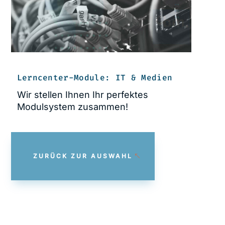
Lerncenter-Module: IT & Medien
Wir stellen Ihnen Ihr perfektes
Modulsystem zusammen!
ZURÜCK ZUR AUSWAHL