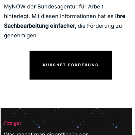
MyNOW der Bundesagentur für Arbeit
hinterlegt. Mit diesen Informationen hat es
Ihre
Sachbearbeitung einfacher,
die Förderung zu
genehmigen.
KURSNET FÖRDERUNG
Frage:
Was macht man eigentlich in der