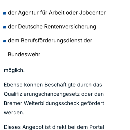
der Agentur für Arbeit oder Jobcenter
der Deutsche Rentenversicherung
dem Berufsförderungsdienst der
Bundeswehr
möglich.
Ebenso können Beschäftigte durch das
Qualifizierungschancengesetz oder den
Bremer Weiterbildungsscheck gefördert
werden.
Dieses Angebot ist direkt bei dem Portal