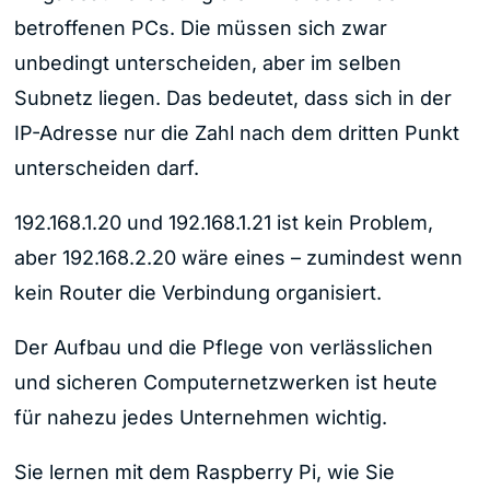
betroffenen PCs. Die müssen sich zwar
unbedingt unterscheiden, aber im selben
Subnetz liegen. Das bedeutet, dass sich in der
IP-Adresse nur die Zahl nach dem dritten Punkt
unterscheiden darf.
192.168.1.20 und 192.168.1.21 ist kein Problem,
aber 192.168.2.20 wäre eines – zumindest wenn
kein Router die Verbindung organisiert.
Der Aufbau und die Pflege von verlässlichen
und sicheren Computernetzwerken ist heute
für nahezu jedes Unternehmen wichtig.
Sie lernen mit dem Raspberry Pi, wie Sie