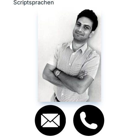
Scriptsprachen