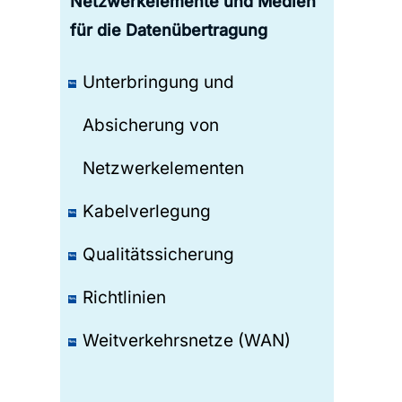
Netzwerkelemente und Medien
für die Datenübertragung
Unterbringung und
Absicherung von
Netzwerkelementen
Kabelverlegung
Qualitätssicherung
Richtlinien
Weitverkehrsnetze (WAN)