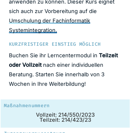
anwenden zu können. Dieser Kurs eignet
sich auch zur Vorbereitung auf die
Umschulung der Fachinformatik
Systemintegration.
KURZFRISTIGER EINSTIEG MÖGLICH
Buchen Sie ihr Lerncentermodul in
Teilzeit
oder Vollzeit
nach einer individuellen
Beratung. Starten Sie innerhalb von 3
Wochen in Ihre Weiterbildung!
Maßnahmenummern
Vollzeit: 214/550/2023
Teilzeit: 214/423/23