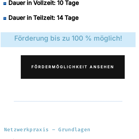
Dauer in Vollzeit: 10 Tage
Dauer in Teilzeit: 14 Tage
Förderung bis zu 100 % möglich!
FÖRDERMÖGLICHKEIT ANSEHEN
Netzwerkpraxis – Grundlagen