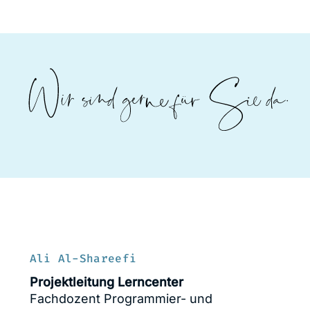
Ali Al-Shareefi
Projektleitung Lerncenter
Fachdozent Programmier- und