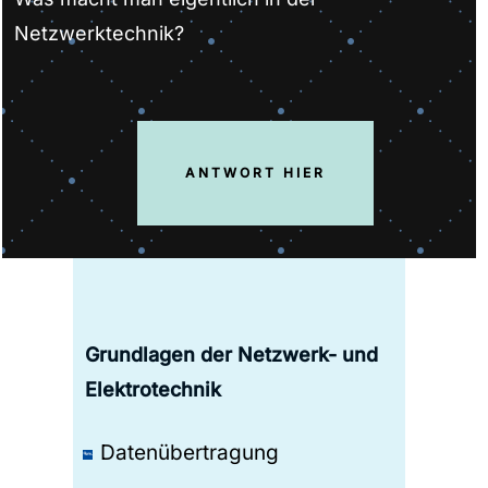
Netzwerktechnik?
ANTWORT HIER
Inhalte
Grundlagen der Netzwerk- und
Elektrotechnik
Datenübertragung