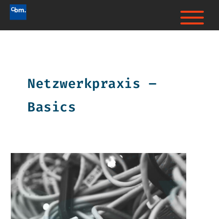
Netzwerkpraxis –
Basics