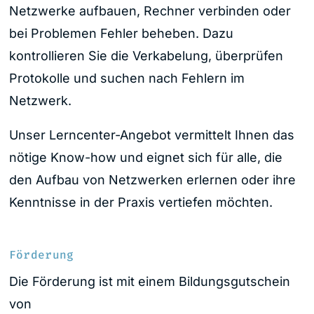
Netzwerke aufbauen, Rechner verbinden oder
bei Problemen Fehler beheben. Dazu
kontrollieren Sie die Verkabelung, überprüfen
Protokolle und suchen nach Fehlern im
Netzwerk.
Unser Lerncenter-Angebot vermittelt Ihnen das
nötige Know-how und eignet sich für alle, die
den Aufbau von Netzwerken erlernen oder ihre
Kenntnisse in der Praxis vertiefen möchten.
Förderung
Die Förderung ist mit einem Bildungsgutschein
von