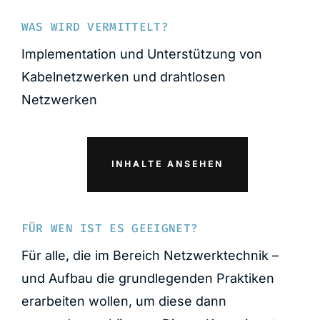
WAS WIRD VERMITTELT?
Implementation und Unterstützung von
Kabelnetzwerken und drahtlosen
Netzwerken
INHALTE ANSEHEN
FÜR WEN IST ES GEEIGNET?
Für alle, die im Bereich Netzwerktechnik –
und Aufbau die grundlegenden Praktiken
erarbeiten wollen, um diese dann